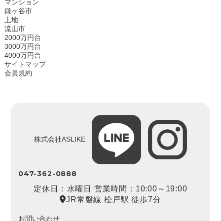
マンション
鎌ヶ谷市
土地
流山市
2000万円台
3000万円台
4000万円台
サイトマップ
会員規約
株式会社ASLIKE
047-362-0888
定休日：水曜日 営業時間：10:00～19:00
JR常磐線 松戸駅 徒歩7分
お問い合わせ