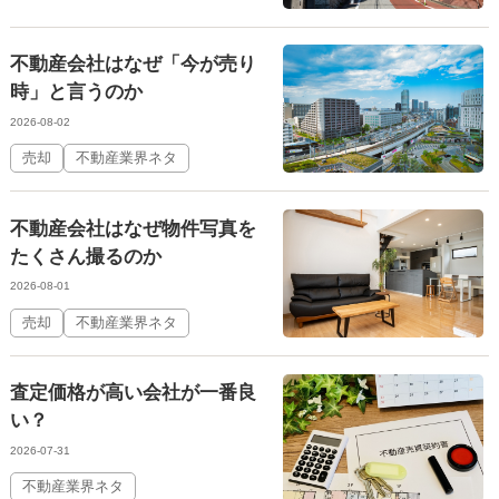
不動産会社はなぜ「今が売り
時」と言うのか
2026-08-02
売却
不動産業界ネタ
不動産会社はなぜ物件写真を
たくさん撮るのか
2026-08-01
売却
不動産業界ネタ
査定価格が高い会社が一番良
い？
2026-07-31
不動産業界ネタ