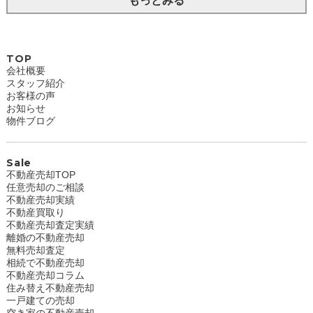
もっとみる
TOP
会社概要
スタッフ紹介
お客様の声
お知らせ
物件ブログ
Sale
不動産売却TOP
任意売却のご相談
不動産売却実績
不動産買取り
不動産売却査定実績
離婚の不動産売却
無料売却査定
相続で不動産売却
不動産売却コラム
住み替え不動産売却
一戸建ての売却
空き家の不動産売却