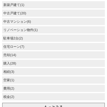
新築戸建て(1)
中古戸建て(20)
中古マンション(6)
リノベーション物件(1)
駐車場2台(2)
住宅ローン(7)
売却(14)
購入(28)
相続(3)
空家(1)
費用(2)
税金(2)