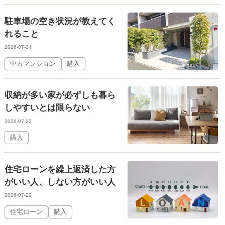
駐車場の空き状況が教えてく
れること
2026-07-24
中古マンション
購入
収納が多い家が必ずしも暮ら
しやすいとは限らない
2026-07-23
購入
住宅ローンを繰上返済した方
がいい人、しない方がいい人
2026-07-22
住宅ローン
購入