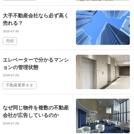
大手不動産会社なら必ず高く
売れる？
2026-07-30
売却
エレベーターで分かるマンシ
ョンの管理状態
2026-07-29
不動産業界ネタ
なぜ同じ物件を複数の不動産
会社が広告しているのか
2026-07-28