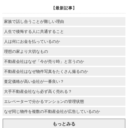
【最新記事】
家族で話し合うことが難しい理由
人生で後悔する人に共通すること
人は何にお金を払っているのか
理想の家より大切なもの
不動産会社はなぜ「今が売り時」と言うのか
不動産会社はなぜ物件写真をたくさん撮るのか
査定価格が高い会社が一番良い？
大手不動産会社なら必ず高く売れる？
エレベーターで分かるマンションの管理状態
なぜ同じ物件を複数の不動産会社が広告しているのか
もっとみる