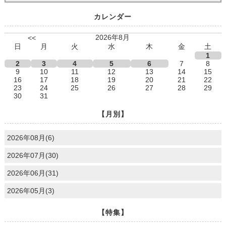
カレンダー
2026年8月
<<
日
月
火
水
木
金
土
1
2
3
4
5
6
7
8
9
10
11
12
13
14
15
16
17
18
19
20
21
22
23
24
25
26
27
28
29
30
31
【月別】
2026年08月(6)
2026年07月(30)
2026年06月(31)
2026年05月(3)
【特集】