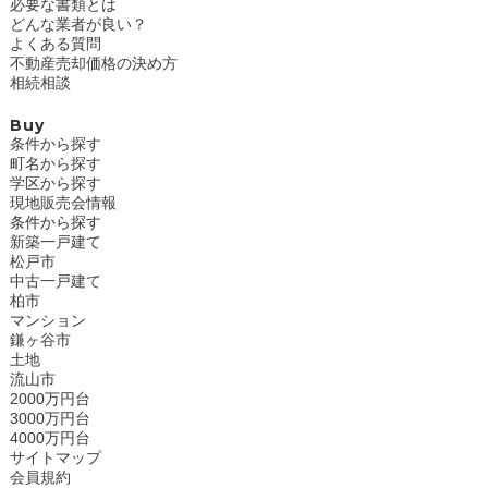
必要な書類とは
どんな業者が良い？
よくある質問
不動産売却価格の決め方
相続相談
Buy
条件から探す
町名から探す
学区から探す
現地販売会情報
条件から探す
新築一戸建て
松戸市
中古一戸建て
柏市
マンション
鎌ヶ谷市
土地
流山市
2000万円台
3000万円台
4000万円台
サイトマップ
会員規約