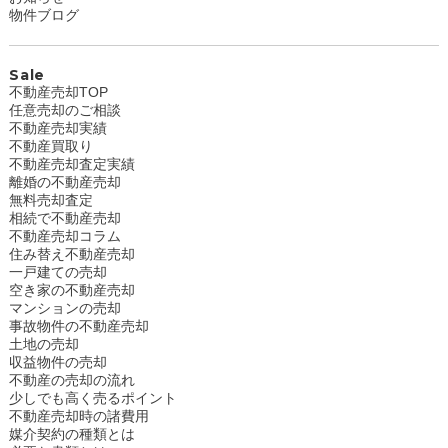
物件ブログ
Sale
不動産売却TOP
任意売却のご相談
不動産売却実績
不動産買取り
不動産売却査定実績
離婚の不動産売却
無料売却査定
相続で不動産売却
不動産売却コラム
住み替え不動産売却
一戸建ての売却
空き家の不動産売却
マンションの売却
事故物件の不動産売却
土地の売却
収益物件の売却
不動産の売却の流れ
少しでも高く売るポイント
不動産売却時の諸費用
媒介契約の種類とは