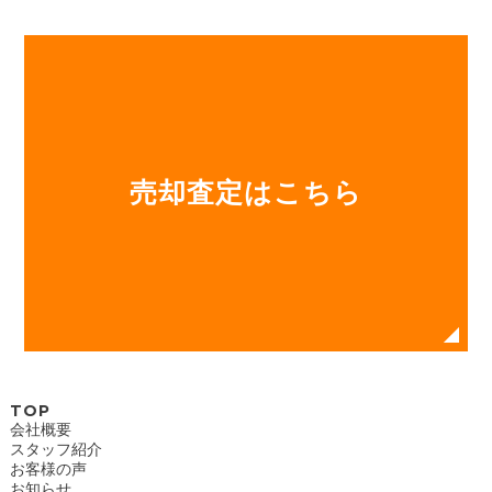
売却査定はこちら
TOP
会社概要
スタッフ紹介
お客様の声
お知らせ