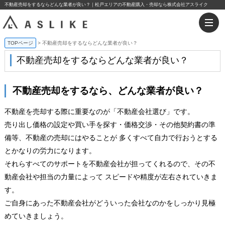
不動産売却をするならどんな業者が良い？｜松戸エリアの不動産購入・売却なら株式会社アスライク
TOPページ
不動産売却をするならどんな業者が良い？