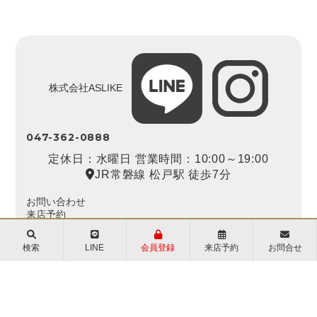
株式会社ASLIKE
047-362-0888
定休日：水曜日 営業時間：10:00～19:00
JR常磐線 松戸駅 徒歩7分
お問い合わせ
来店予約
会員登録
検索
LINE
会員登録
来店予約
お問合せ