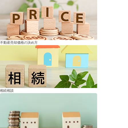
不動産売却価格の決め方
相続相談