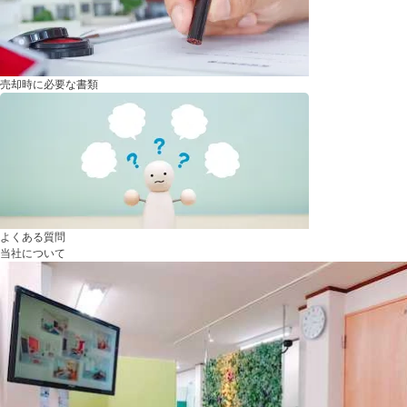
売却時に必要な書類
よくある質問
当社について