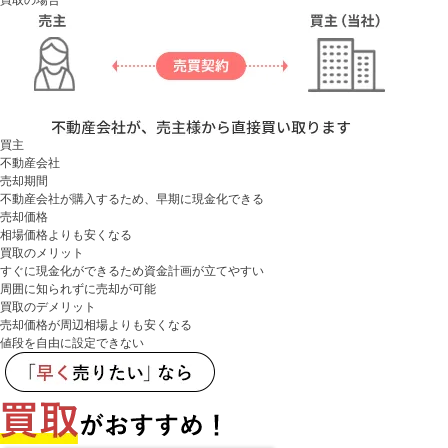
買主
不動産会社
売却期間
不動産会社が購入するため、早期に現金化できる
売却価格
相場価格よりも安くなる
買取のメリット
すぐに現金化ができるため資金計画が立てやすい
周囲に知られずに売却が可能
買取のデメリット
売却価格が周辺相場よりも安くなる
値段を自由に設定できない