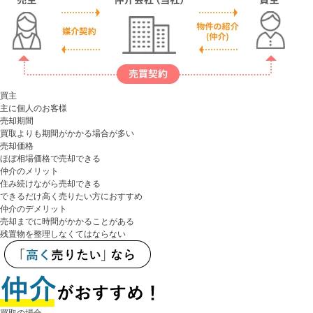
買主
主に個人のお客様
売却期間
買取よりも期間がかかる場合が多い
売却価格
ほぼ相場価格で売却できる
仲介のメリット
住み続けながら売却できる
できるだけ高く売りたい方におすすめ
仲介のデメリット
売却までに時間がかかることがある
残置物を整理しなくてはならない
買取の場合