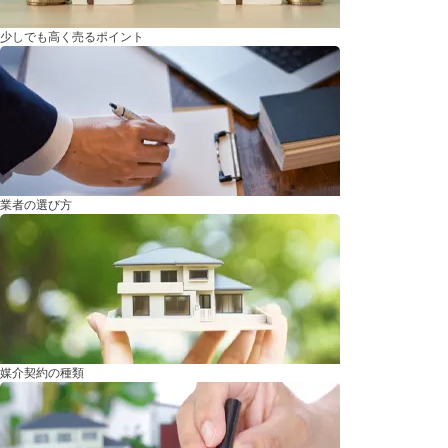
少しでも高く売るポイント
業者の選び方
媒介契約の種類