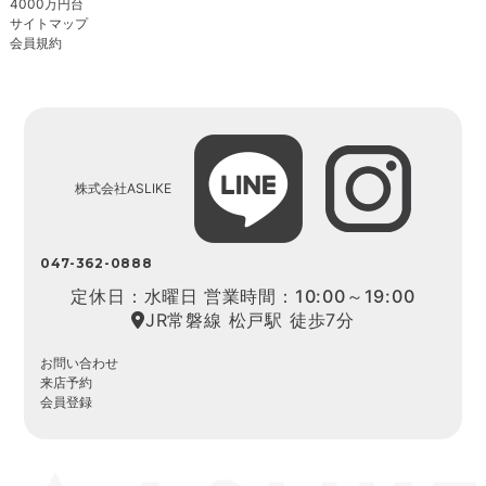
4000万円台
サイトマップ
会員規約
株式会社ASLIKE
047-362-0888
定休日：水曜日 営業時間：10:00～19:00
JR常磐線 松戸駅 徒歩7分
お問い合わせ
来店予約
会員登録