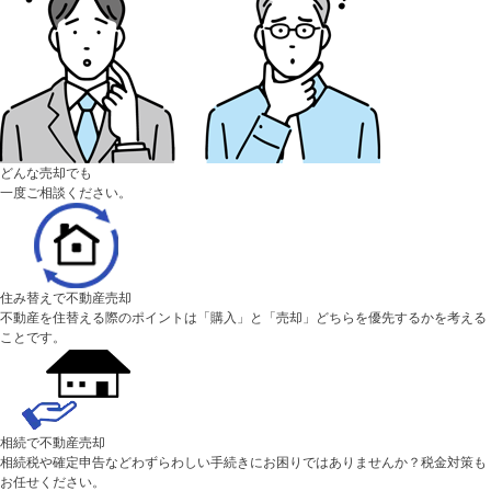
どんな売却でも
一度ご相談ください。
住み替えで不動産売却
不動産を住替える際のポイントは「購入」と「売却」どちらを優先するかを考える
ことです。
相続で不動産売却
相続税や確定申告などわずらわしい手続きにお困りではありませんか？税金対策も
お任せください。