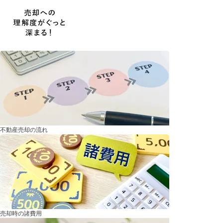
不動産売却の流れ
売却時の諸費用