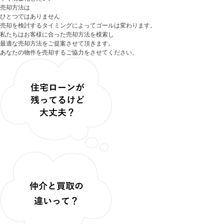
売却方法は
ひとつではありません
売却を検討するタイミングによってゴールは変わります。
私たちはお客様に合った売却方法を模索し
最適な売却方法をご提案させて頂きます。
あなたの物件を売却するご協力をさせてください。