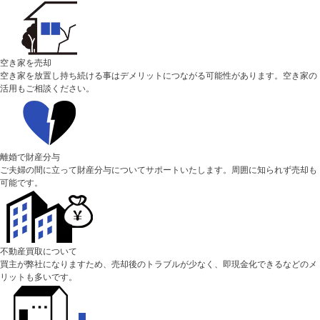
空き家を売却
空き家を放置し持ち続ける事はデメリットにつながる可能性があります。空き家の
活用もご相談ください。
離婚で財産分与
ご夫婦の間に立って財産分与についてサポートいたします。周囲に知られず売却も
可能です。
不動産買取について
買主が弊社になりますため、売却後のトラブルが少なく、即現金化できるなどのメ
リットも多いです。