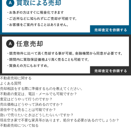
不動産売却に関する
よくある質問
売却相談をする際に準備するものを教えてください。
不動産の査定は、電話・メールでも可能ですか？
査定はどうやって行うのですか？
売出価格はどうやって決めるのですか？
居住中でも売ることは可能ですか？
急いで売りたいときはどうしたらいいですか？
現在空き家で不要な家具等があります。処分する必要があるのでしょうか？
不動産売却について知る