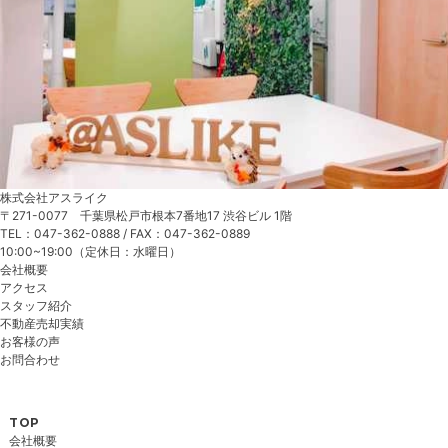
株式会社アスライク
〒271-0077 千葉県松戸市根本7番地17 渋谷ビル 1階
TEL：047-362-0888 / FAX：047-362-0889
10:00~19:00（定休日：水曜日）
会社概要
アクセス
スタッフ紹介
不動産売却実績
お客様の声
お問合わせ
TOP
会社概要