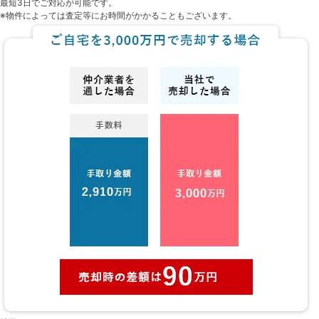
最短3日でご対応が可能です。
※物件によっては査定等にお時間がかかることもございます。