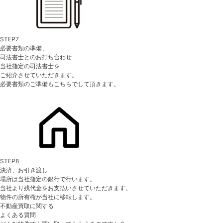
STEP7
必要書類の準備、
司法書士とのお打ち合わせ
当社指定の司法書士を
ご紹介させていただきます。
必要書類のご準備もこちらでして頂きます。
STEP8
決済、お引き渡し
場所は当社指定の銀行で行います。
当社より残代金をお支払いさせていただきます。
物件の所有権が当社に移転します。
不動産買取に関する
よくある質問