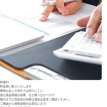
特徴01
即金買い取りいたします
事情があって仲介では売りにくい、
急な資金調達が必要、など様々なケースで
期日までに現金化が必要な場合は是非ご相談ください。
ご相談から買取金額のお支払いまで、