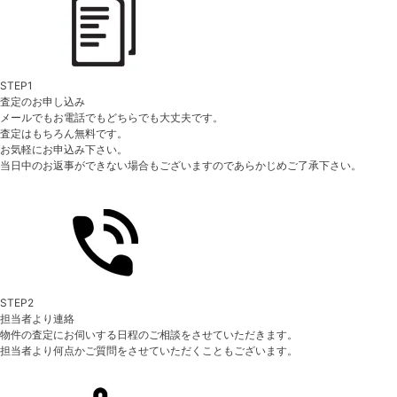
STEP1
査定のお申し込み
メールでもお電話でもどちらでも大丈夫です。
査定はもちろん無料です。
お気軽にお申込み下さい。
当日中のお返事ができない場合もございますのであらかじめご了承下さい。
STEP2
担当者より連絡
物件の査定にお伺いする日程のご相談をさせていただきます。
担当者より何点かご質問をさせていただくこともございます。