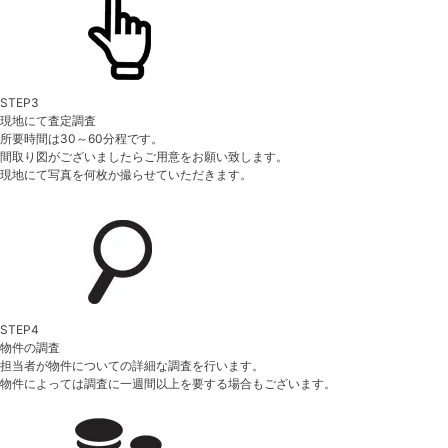
STEP3
現地にて査定調査
所要時間は30～60分程です。
間取り図がございましたらご用意をお願い致します。
現地にて写真を何枚か撮らせていただきます。
STEP4
物件の調査
担当者が物件についての詳細な調査を行います。
物件によっては調査に一週間以上を要する場合もございます。