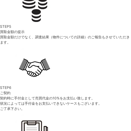
STEP5
買取金額の提示
買取金額だけでなく、調査結果（物件についての詳細）のご報告もさせていただき
ます。
STEP6
ご契約
契約時に手付金として売買代金の10%をお支払い致します。
状況によっては手付金をお支払いできないケースもございます。
ご了承下さい。