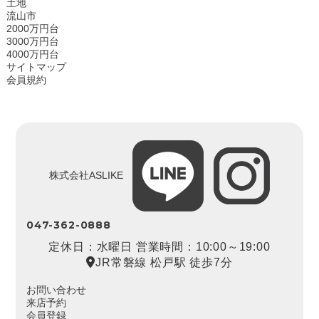
土地
流山市
2000万円台
3000万円台
4000万円台
サイトマップ
会員規約
株式会社ASLIKE
047-362-0888
定休日：水曜日 営業時間：10:00～19:00
JR常磐線 松戸駅 徒歩7分
お問い合わせ
来店予約
会員登録