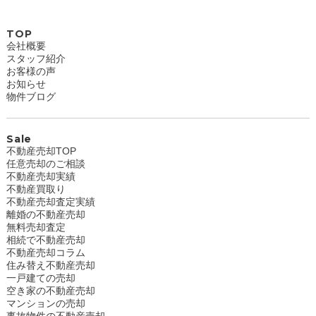
TOP
会社概要
スタッフ紹介
お客様の声
お知らせ
物件ブログ
Sale
不動産売却TOP
任意売却のご相談
不動産売却実績
不動産買取り
不動産売却査定実績
離婚の不動産売却
無料売却査定
相続で不動産売却
不動産売却コラム
住み替え不動産売却
一戸建ての売却
空き家の不動産売却
マンションの売却
事故物件の不動産売却