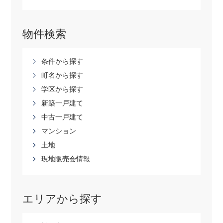
物件検索
条件から探す
町名から探す
学区から探す
新築一戸建て
中古一戸建て
マンション
土地
現地販売会情報
エリアから探す