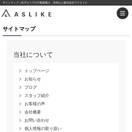
サイトマップ｜松戸エリアの不動産購入・売却なら株式会社アスライク
サイトマップ
当社について
トップページ
お知らせ
ブログ
スタッフ紹介
お客様の声
会社概要
お問い合わせ
個人情報の取り扱い