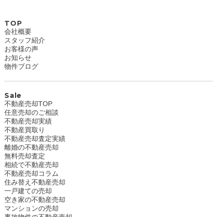
TOP
会社概要
スタッフ紹介
お客様の声
お知らせ
物件ブログ
Sale
不動産売却TOP
任意売却のご相談
不動産売却実績
不動産買取り
不動産売却査定実績
離婚の不動産売却
無料売却査定
相続で不動産売却
不動産売却コラム
住み替え不動産売却
一戸建ての売却
空き家の不動産売却
マンションの売却
事故物件の不動産売却