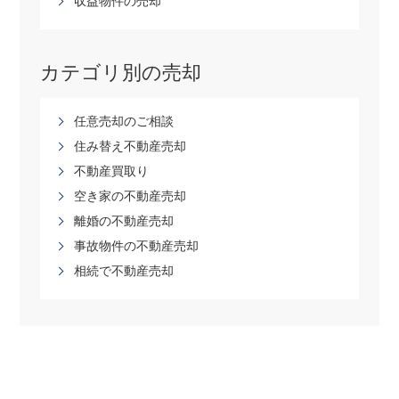
収益物件の売却
カテゴリ別の売却
任意売却のご相談
住み替え不動産売却
不動産買取り
空き家の不動産売却
離婚の不動産売却
事故物件の不動産売却
相続で不動産売却