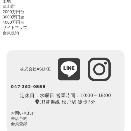
土地
流山市
2000万円台
3000万円台
4000万円台
サイトマップ
会員規約
株式会社ASLIKE
047-362-0888
定休日：水曜日 営業時間：10:00～19:00
JR常磐線 松戸駅 徒歩7分
お問い合わせ
来店予約
会員登録