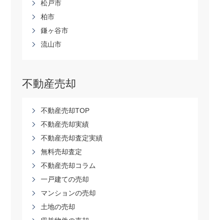
松戸市
柏市
鎌ヶ谷市
流山市
不動産売却
不動産売却TOP
不動産売却実績
不動産売却査定実績
無料売却査定
不動産売却コラム
一戸建ての売却
マンションの売却
土地の売却