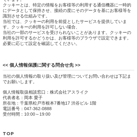
クッキーとは、特定の情報をお客様等の利用する通信機器に一時的
にデータとして保持させ、接続の度にそのデータを基にお客様等を
識別させる仕組みです。
当社では、クッキーの利用を前提としたサービスを提供していま
す。クッキーの利用を許可しない場合、
当社の一部のサービスを受けられないことがあります。クッキーの
利用を許可するかどうかは、お客様等のブラウザで設定できます。
必要に応じて設定を確認してください。
<< 個人情報保護に関する問合せ先 >>
当社の個人情報の取り扱い及び管理についてお問い合わせは下記ま
でお願いします。
個人情報取扱相談窓口：株式会社アスライク
代表者名：岡本 愛子
所在地：千葉県松戸市根本7番地17 渋谷ビル 1階
電話番号：047-362-0888
受付時間：10:00～19:00
TOP