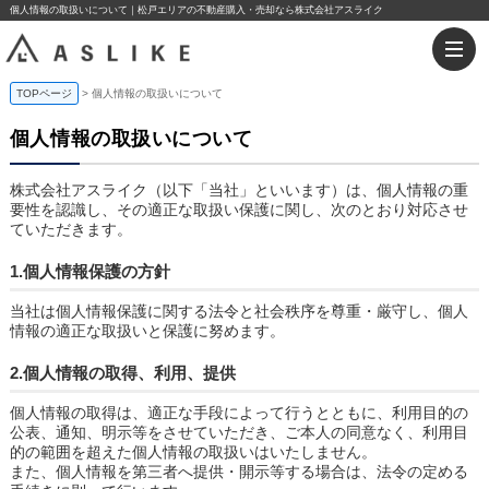
個人情報の取扱いについて｜松戸エリアの不動産購入・売却なら株式会社アスライク
TOPページ
個人情報の取扱いについて
個人情報の取扱いについて
株式会社アスライク（以下「当社」といいます）は、個人情報の重
要性を認識し、その適正な取扱い保護に関し、次のとおり対応させ
ていただきます。
1.個人情報保護の方針
当社は個人情報保護に関する法令と社会秩序を尊重・厳守し、個人
情報の適正な取扱いと保護に努めます。
2.個人情報の取得、利用、提供
個人情報の取得は、適正な手段によって行うとともに、利用目的の
公表、通知、明示等をさせていただき、ご本人の同意なく、利用目
的の範囲を超えた個人情報の取扱いはいたしません。
また、個人情報を第三者へ提供・開示等する場合は、法令の定める