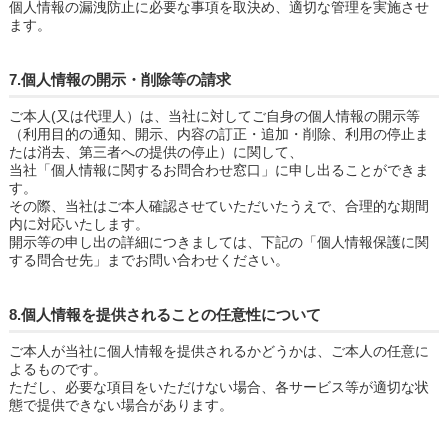
個人情報の漏洩防止に必要な事項を取決め、適切な管理を実施させ
ます。
7.個人情報の開示・削除等の請求
ご本人(又は代理人）は、当社に対してご自身の個人情報の開示等
（利用目的の通知、開示、内容の訂正・追加・削除、利用の停止ま
たは消去、第三者への提供の停止）に関して、
当社「個人情報に関するお問合わせ窓口」に申し出ることができま
す。
その際、当社はご本人確認させていただいたうえで、合理的な期間
内に対応いたします。
開示等の申し出の詳細につきましては、下記の「個人情報保護に関
する問合せ先」までお問い合わせください。
8.個人情報を提供されることの任意性について
ご本人が当社に個人情報を提供されるかどうかは、ご本人の任意に
よるものです。
ただし、必要な項目をいただけない場合、各サービス等が適切な状
態で提供できない場合があります。