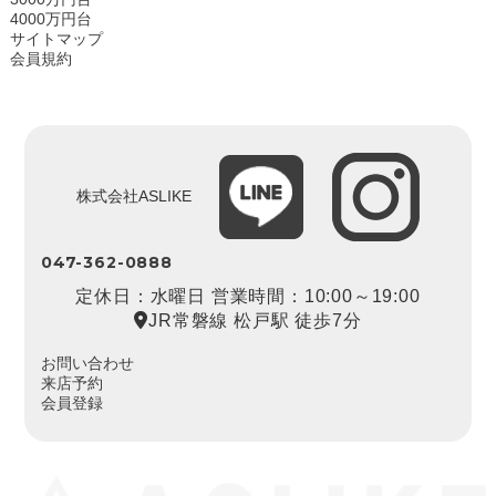
4000万円台
サイトマップ
会員規約
株式会社ASLIKE
047-362-0888
定休日：水曜日 営業時間：10:00～19:00
JR常磐線 松戸駅 徒歩7分
お問い合わせ
来店予約
会員登録