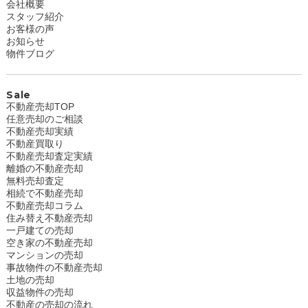
会社概要
スタッフ紹介
お客様の声
お知らせ
物件ブログ
Sale
不動産売却TOP
任意売却のご相談
不動産売却実績
不動産買取り
不動産売却査定実績
離婚の不動産売却
無料売却査定
相続で不動産売却
不動産売却コラム
住み替え不動産売却
一戸建ての売却
空き家の不動産売却
マンションの売却
事故物件の不動産売却
土地の売却
収益物件の売却
不動産の売却の流れ