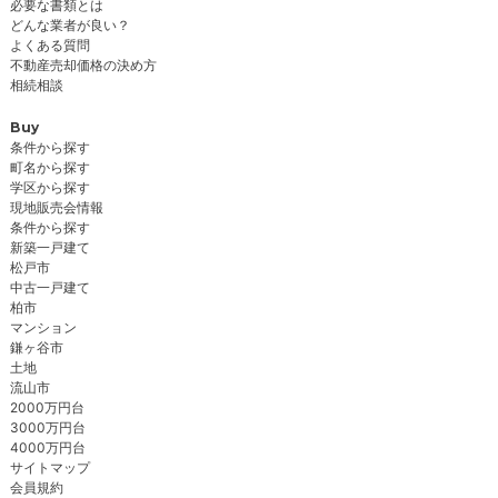
必要な書類とは
どんな業者が良い？
よくある質問
不動産売却価格の決め方
相続相談
Buy
条件から探す
町名から探す
学区から探す
現地販売会情報
条件から探す
新築一戸建て
松戸市
中古一戸建て
柏市
マンション
鎌ヶ谷市
土地
流山市
2000万円台
3000万円台
4000万円台
サイトマップ
会員規約