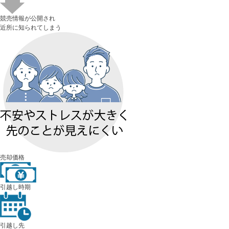
競売情報が公開され
近所に知られてしまう
売却価格
引越し時期
引越し先