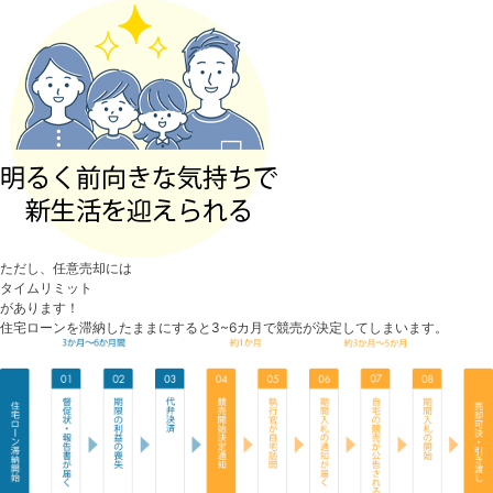
ただし、任意売却には
タイムリミット
があります！
住宅ローンを滞納したままにすると3~6カ月で競売が決定してしまいます。