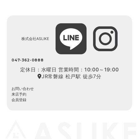
株式会社ASLIKE
047-362-0888
定休日：水曜日 営業時間：10:00～19:00
JR常磐線 松戸駅 徒歩7分
お問い合わせ
来店予約
会員登録