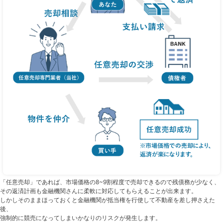
「任意売却」であれば、市場価格の8~9割程度で売却できるので残債務が少なく、
その返済計画も金融機関さんに柔軟に対応してもらえることが出来ます。
しかしそのままほっておくと金融機関が抵当権を行使して不動産を差し押さえた
後、
強制的に競売になってしまいかなりのリスクが発生します。