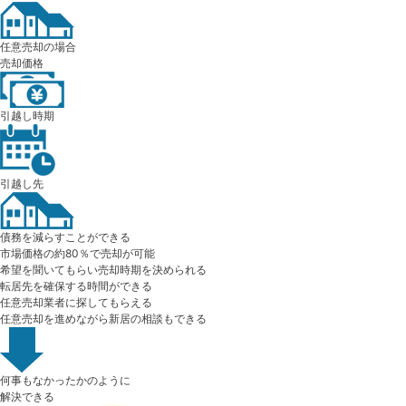
任意売却の場合
売却価格
引越し時期
引越し先
債務を減らすことができる
市場価格の約80％で売却が可能
希望を聞いてもらい売却時期を決められる
転居先を確保する時間ができる
任意売却業者に探してもらえる
任意売却を進めながら新居の相談もできる
何事もなかったかのように
解決できる