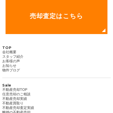
売却査定はこちら
TOP
会社概要
スタッフ紹介
お客様の声
お知らせ
物件ブログ
Sale
不動産売却TOP
任意売却のご相談
不動産売却実績
不動産買取り
不動産売却査定実績
離婚の不動産売却