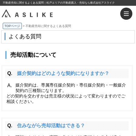
不動産売却に関するよくある質問｜松戸エリアの不動産購入・売却なら株式会社アスライク
TOPページ
不動産売却に関するよくある質問