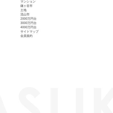
マンション
鎌ヶ谷市
土地
流山市
2000万円台
3000万円台
4000万円台
サイトマップ
会員規約