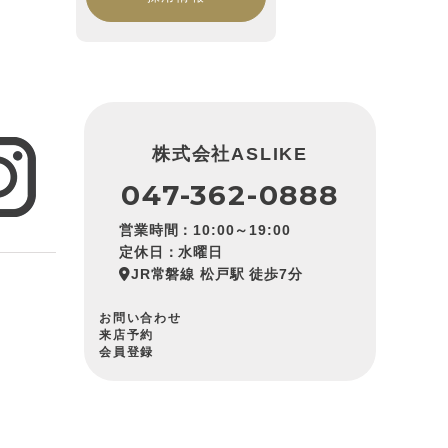
株式会社ASLIKE
047-362-0888
営業時間：10:00～19:00
定休日：水曜日
JR常磐線 松戸駅 徒歩7分
お問い合わせ
来店予約
会員登録