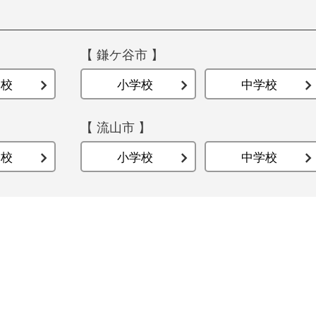
【 鎌ケ谷市 】
学校
小学校
中学校
【 流山市 】
学校
小学校
中学校