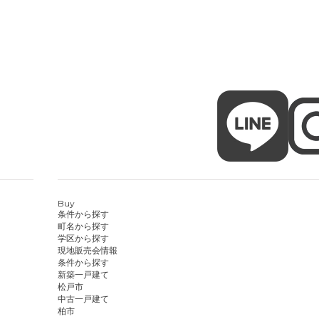
Buy
条件から探す
町名から探す
学区から探す
現地販売会情報
条件から探す
新築一戸建て
松戸市
中古一戸建て
柏市