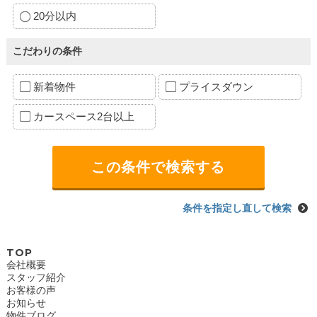
20分以内
こだわりの条件
新着物件
プライスダウン
カースペース2台以上
条件を指定し直して検索
TOP
会社概要
スタッフ紹介
お客様の声
お知らせ
物件ブログ