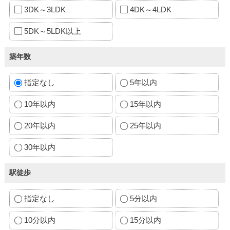
3DK～3LDK
4DK～4LDK
5DK～5LDK以上
築年数
指定なし
5年以内
10年以内
15年以内
20年以内
25年以内
30年以内
駅徒歩
指定なし
5分以内
10分以内
15分以内