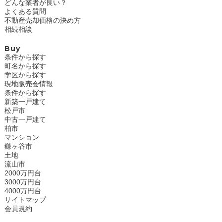
どんな業者が良い？
よくある質問
不動産売却価格の決め方
相続相談
Buy
条件から探す
町名から探す
学区から探す
現地販売会情報
条件から探す
新築一戸建て
松戸市
中古一戸建て
柏市
マンション
鎌ヶ谷市
土地
流山市
2000万円台
3000万円台
4000万円台
サイトマップ
会員規約