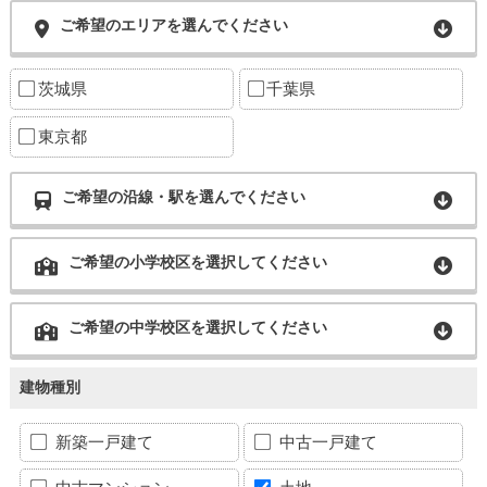
ご希望のエリアを選んでください
茨城県
千葉県
東京都
ご希望の沿線・駅を選んでください
ご希望の小学校区を選択してください
ご希望の中学校区を選択してください
建物種別
新築一戸建て
中古一戸建て