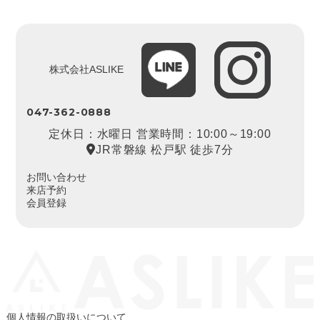
株式会社ASLIKE
047-362-0888
定休日：水曜日 営業時間：10:00～19:00
JR常磐線 松戸駅 徒歩7分
お問い合わせ
来店予約
会員登録
個人情報の取扱いについて