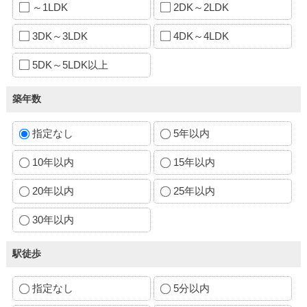
～1LDK
2DK～2LDK
3DK～3LDK
4DK～4LDK
5DK～5LDK以上
築年数
指定なし
5年以内
10年以内
15年以内
20年以内
25年以内
30年以内
駅徒歩
指定なし
5分以内