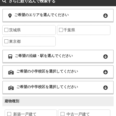
さらに絞り込んで検索する
ご希望のエリアを選んでください
茨城県
千葉県
東京都
ご希望の沿線・駅を選んでください
ご希望の小学校区を選択してください
ご希望の中学校区を選択してください
建物種別
新築一戸建て
中古一戸建て