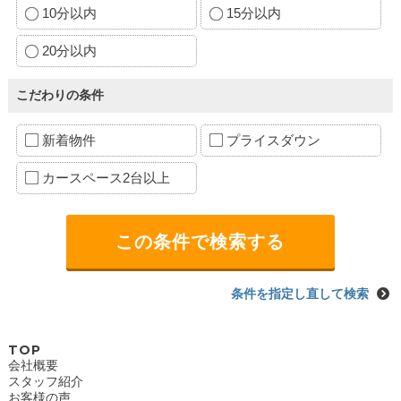
10分以内
15分以内
20分以内
こだわりの条件
新着物件
プライスダウン
カースペース2台以上
条件を指定し直して検索
TOP
会社概要
スタッフ紹介
お客様の声