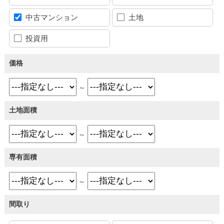
中古マンション
土地
投資用
価格
～
土地面積
～
専有面積
～
間取り