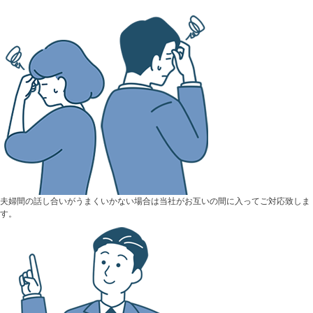
夫婦間の話し合いがうまくいかない場合は当社がお互いの間に入ってご対応致しま
す。