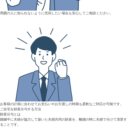
周囲の人に知られないように売却したい場合も安心してご相談ください。
お客様の計画に合わせてお支払いやお引渡しの時期も柔軟なご対応が可能です。
ご自宅を財産分与する方法
財産分与とは
婚姻中に夫婦が協力して築いた夫婦共同の財産を、離婚の時に夫婦で分けて清算す
ることです。