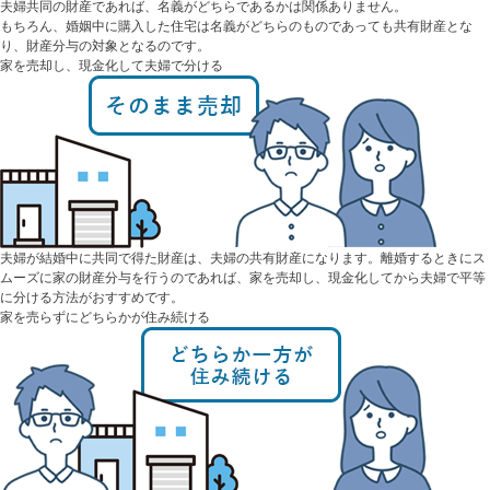
夫婦共同の財産であれば、
名義がどちらであるかは関係ありません。
もちろん、婚姻中に購入した住宅は名義がどちらのものであっても共有財産とな
り、財産分与の対象となるのです。
家を売却し、現金化して夫婦で分ける
夫婦が結婚中に共同で得た財産は、夫婦の共有財産になります。離婚するときにス
ムーズに家の財産分与を行うのであれば、家を売却し、現金化してから夫婦で平等
に分ける方法がおすすめです。
家を売らずにどちらかが住み続ける