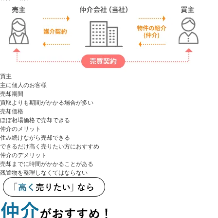
買主
主に個人のお客様
売却期間
買取よりも期間がかかる場合が多い
売却価格
ほぼ相場価格で売却できる
仲介のメリット
住み続けながら売却できる
できるだけ高く売りたい方におすすめ
仲介のデメリット
売却までに時間がかかることがある
残置物を整理しなくてはならない