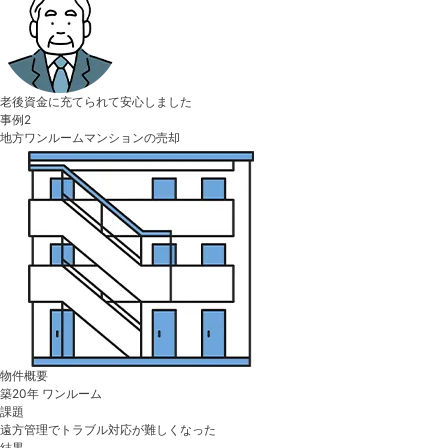
老後資金に充てられて安心しました
事例2
地方ワンルームマンションの売却
物件概要
築20年 ワンルーム
課題
遠方管理でトラブル対応が難しくなった
結果