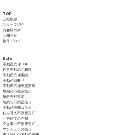
TOP
会社概要
スタッフ紹介
お客様の声
お知らせ
物件ブログ
Sale
不動産売却TOP
任意売却のご相談
不動産売却実績
不動産買取り
不動産売却査定実績
離婚の不動産売却
無料売却査定
相続で不動産売却
不動産売却コラム
住み替え不動産売却
一戸建ての売却
空き家の不動産売却
マンションの売却
事故物件の不動産売却