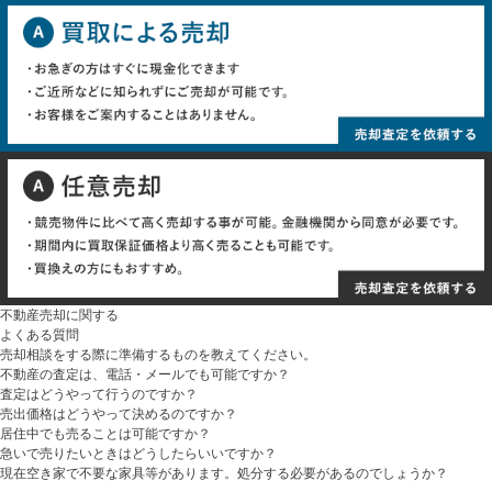
不動産売却に関する
よくある質問
売却相談をする際に準備するものを教えてください。
不動産の査定は、電話・メールでも可能ですか？
査定はどうやって行うのですか？
売出価格はどうやって決めるのですか？
居住中でも売ることは可能ですか？
急いで売りたいときはどうしたらいいですか？
現在空き家で不要な家具等があります。処分する必要があるのでしょうか？