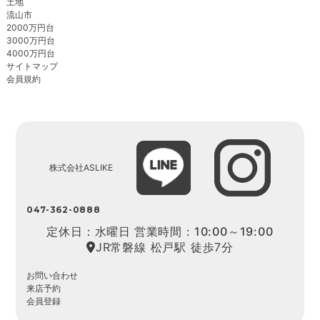
土地
流山市
2000万円台
3000万円台
4000万円台
サイトマップ
会員規約
株式会社ASLIKE
047-362-0888
定休日：水曜日 営業時間：10:00～19:00
JR常磐線 松戸駅 徒歩7分
お問い合わせ
来店予約
会員登録