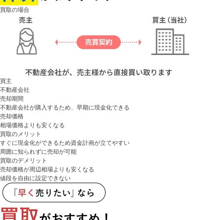
買取の場合
買主
不動産会社
売却期間
不動産会社が購入するため、早期に現金化できる
売却価格
相場価格よりも安くなる
買取のメリット
すぐに現金化ができるため資金計画が立てやすい
周囲に知られずに売却が可能
買取のデメリット
売却価格が周辺相場よりも安くなる
値段を自由に設定できない