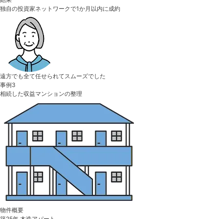
独自の投資家ネットワークで1か月以内に成約
遠方でも全て任せられてスムーズでした
事例3
相続した収益マンションの整理
物件概要
築25年 木造アパート