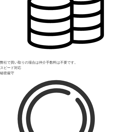
弊社で買い取りの場合は仲介手数料は不要です。
スピード対応
秘密厳守