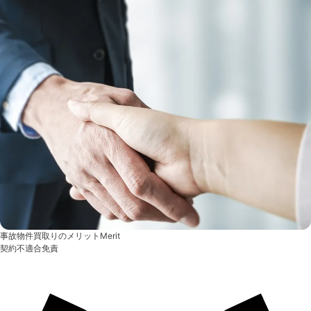
事故物件買取りのメリット
Merit
契約不適合免責