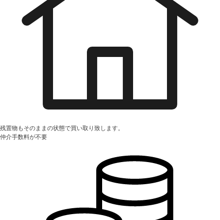
残置物もそのままの状態で買い取り致します。
仲介手数料が不要