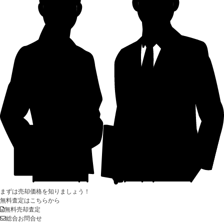
まずは売却価格を知りましょう！
無料査定はこちらから
無料売却査定
総合お問合せ