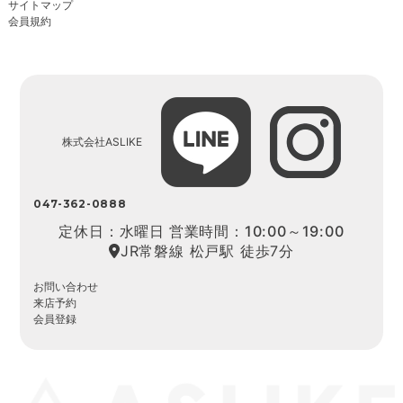
サイトマップ
会員規約
株式会社ASLIKE
047-362-0888
定休日：水曜日 営業時間：10:00～19:00
JR常磐線 松戸駅 徒歩7分
お問い合わせ
来店予約
会員登録