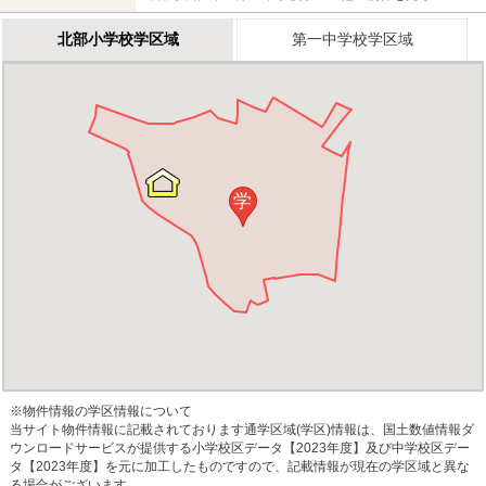
北部小学校学区域
第一中学校学区域
学
※物件情報の学区情報について
当サイト物件情報に記載されております通学区域(学区)情報は、国土数値情報ダ
ウンロードサービスが提供する小学校区データ【2023年度】及び中学校区デー
タ【2023年度】を元に加工したものですので、記載情報が現在の学区域と異な
る場合がございます。