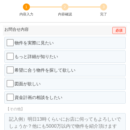
1
2
3
内容入力
内容確認
完了
お問合せ内容
必須
物件を実際に見たい
もっと詳細が知りたい
希望に合う物件を探して欲しい
図面が欲しい
資金計画の相談をしたい
【その他】