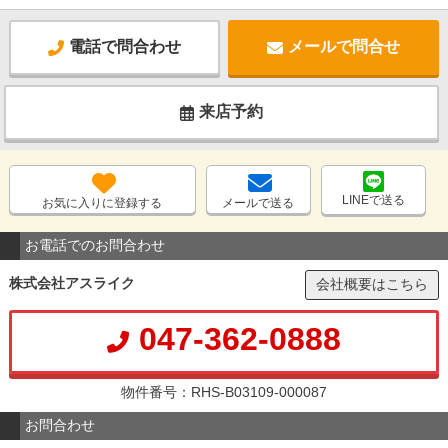
電話で問合わせ
メールで問合せ
来店予約
LINEで送る
お気に入りに登録する
メールで送る
お電話でのお問合わせ
株式会社アスライク
会社概要はこちら
047-362-0888
物件番号：RHS-B03109-000087
お問合わせ