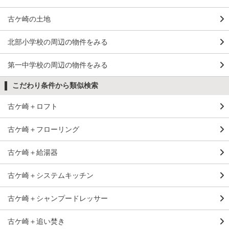
古ケ崎の土地
北部小学校の周辺の物件をみる
第一中学校の周辺の物件をみる
こだわり条件から類似検索
古ケ崎＋ロフト
古ケ崎＋フローリング
古ケ崎＋給湯器
古ケ崎＋システムキッチン
古ケ崎＋シャンプードレッサー
古ケ崎＋追い焚き