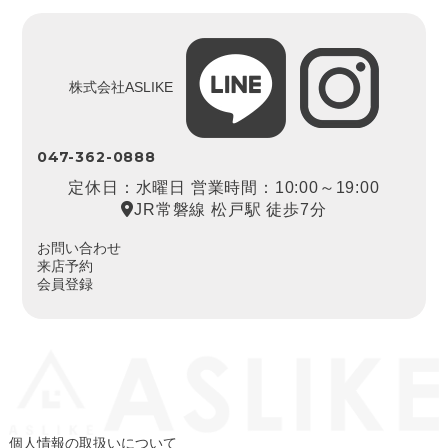
株式会社ASLIKE
047-362-0888
定休日：水曜日 営業時間：10:00～19:00
JR常磐線 松戸駅 徒歩7分
お問い合わせ
来店予約
会員登録
個人情報の取扱いについて