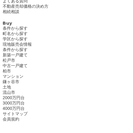
よくある質問
不動産売却価格の決め方
相続相談
Buy
条件から探す
町名から探す
学区から探す
現地販売会情報
条件から探す
新築一戸建て
松戸市
中古一戸建て
柏市
マンション
鎌ヶ谷市
土地
流山市
2000万円台
3000万円台
4000万円台
サイトマップ
会員規約