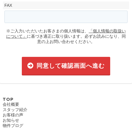
FAX
※ご入力いただいたお客さまの個人情報は、
「個人情報の取扱い
について」
に基づき適正に取り扱います。必ずお読みになり、同
意の上お問い合わせください。
同意して確認画面へ進む
TOP
会社概要
スタッフ紹介
お客様の声
お知らせ
物件ブログ