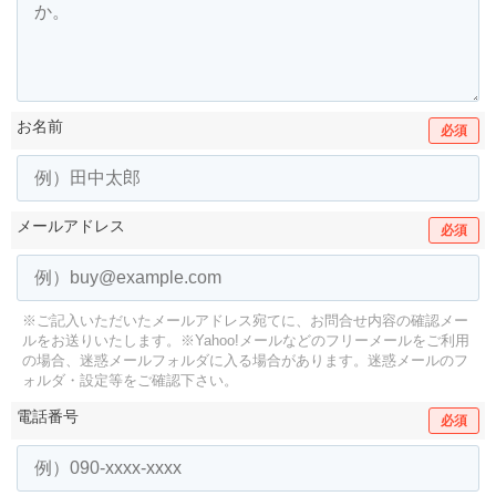
お名前
必須
メールアドレス
必須
※ご記入いただいたメールアドレス宛てに、お問合せ内容の確認メー
ルをお送りいたします。
※Yahoo!メールなどのフリーメールをご利用
の場合、迷惑メールフォルダに入る場合があります。
迷惑メールのフ
ォルダ・設定等をご確認下さい。
電話番号
必須